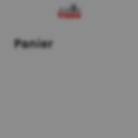
Panier