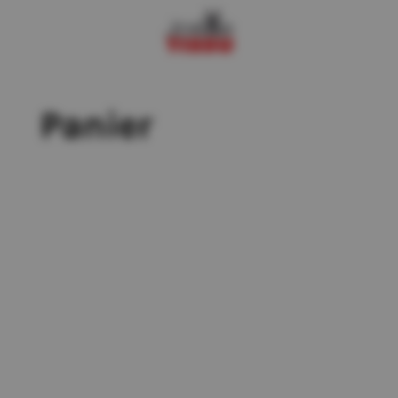
Panier