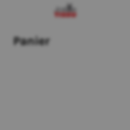
Panier