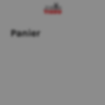
Panier