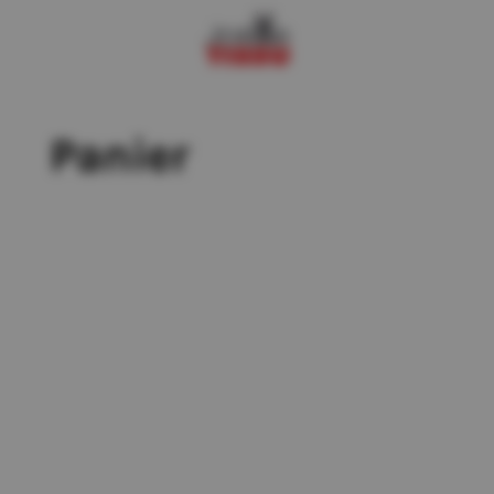
Panier