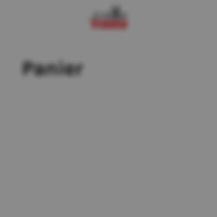
Panier