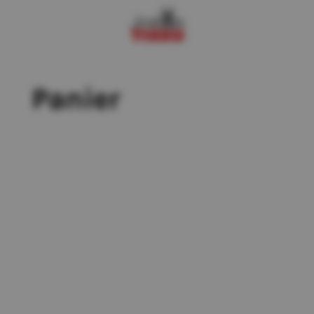
Panier