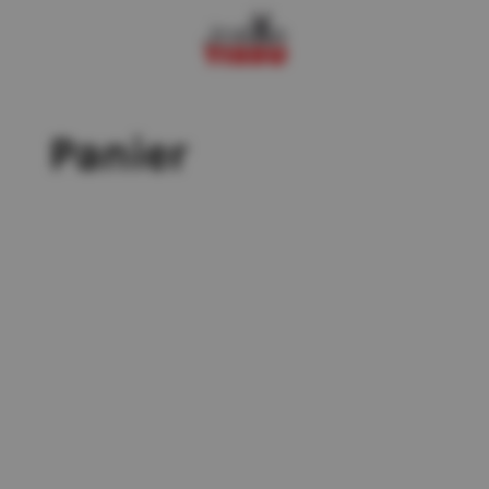
Panier