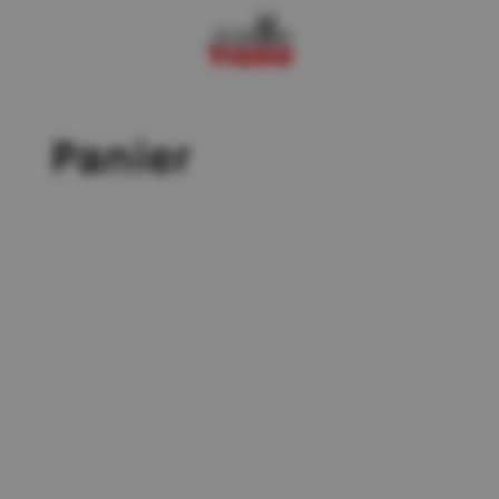
Panier