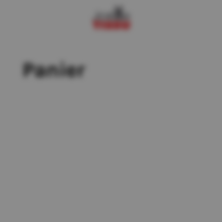
Panier