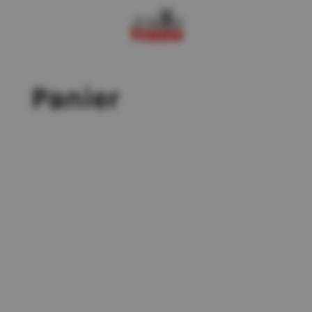
Panier