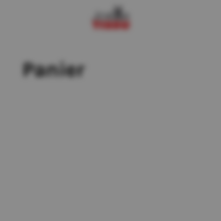
Panier