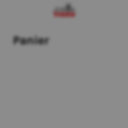
Panier