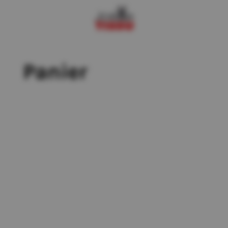
Panier