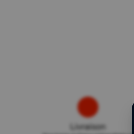
Livraison