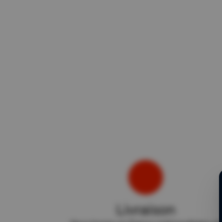
Livraison