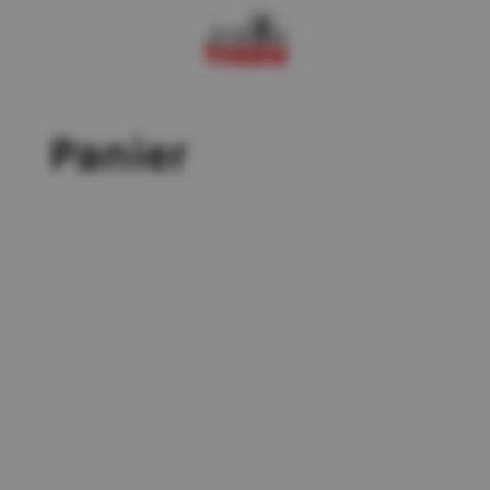
Panier