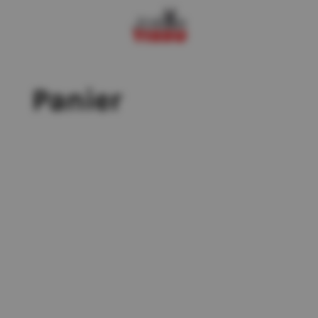
Panier