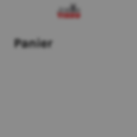
Panier