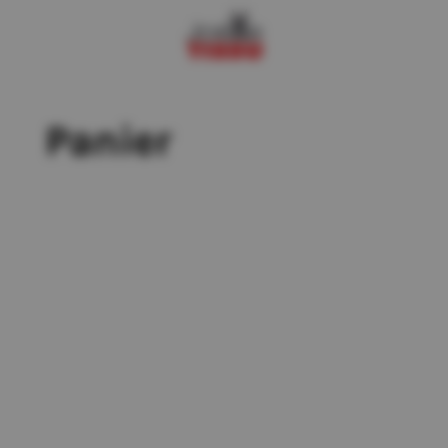
Panier